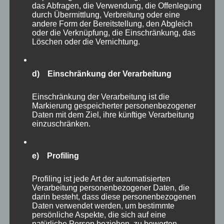
das Abfragen, die Verwendung, die Offenlegung
durch Übermittlung, Verbreitung oder eine
andere Form der Bereitstellung, den Abgleich
oder die Verknüpfung, die Einschränkung, das
Löschen oder die Vernichtung.
d) Einschränkung der Verarbeitung
Einschränkung der Verarbeitung ist die
Markierung gespeicherter personenbezogener
Daten mit dem Ziel, ihre künftige Verarbeitung
einzuschränken.
e) Profiling
Profiling ist jede Art der automatisierten
Verarbeitung personenbezogener Daten, die
darin besteht, dass diese personenbezogenen
Daten verwendet werden, um bestimmte
persönliche Aspekte, die sich auf eine
natürliche Person beziehen, zu bewerten,