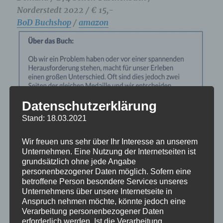
Norderstedt 2022 / € 15,-
BoD Buchshop
/
amazon
Datenschutzerklärung
Stand: 18.03.2021
Wir freuen uns sehr über Ihr Interesse an unserem
Unternehmen. Eine Nutzung der Internetseiten ist
grundsätzlich ohne jede Angabe
personenbezogener Daten möglich. Sofern eine
betroffene Person besondere Services unseres
Unternehmens über unsere Internetseite in
Anspruch nehmen möchte, könnte jedoch eine
Verarbeitung personenbezogener Daten
erforderlich werden. Ist die Verarbeitung