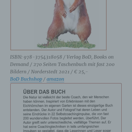
ISBN: 978-3754318058 / Verlag BoD, Books on
Demand / 270 Seiten Taschenbuch mit fast 200
Bildern / Norderstedt 2021 / € 25,-
BoD Buchshop
/
amazon