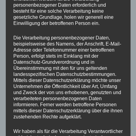
personenbezogener Daten erforderlich und
besteht für eine solche Verarbeitung keine
gesetzliche Grundlage, holen wir generell eine
Einwilligung der betroffenen Person ein.
Die Verarbeitung personenbezogener Daten,
beispielsweise des Namens, der Anschrift, E-Mail-
Adresse oder Telefonnummer einer betroffenen
Person, erfolgt stets im Einklang mit der
Datenschutz-Grundverordnung und in
Übereinstimmung mit den für uns geltenden
landesspezifischen Datenschutzbestimmungen.
Mittels dieser Datenschutzerklärung möchte unser
Unternehmen die Öffentlichkeit über Art, Umfang
und Zweck der von uns erhobenen, genutzten und
verarbeiteten personenbezogenen Daten
informieren. Ferner werden betroffene Personen
mittels dieser Datenschutzerklärung über die ihnen
zustehenden Rechte aufgeklärt.
Wir haben als für die Verarbeitung Verantwortlicher