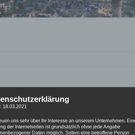
enschutzerklärung
: 18.03.2021
reuen uns sehr über Ihr Interesse an unserem Unternehmen. Ein
ng der Internetseiten ist grundsätzlich ohne jede Angabe
nenbezogener Daten möglich. Sofern eine betroffene Person