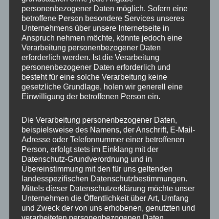
personenbezogener Daten möglich. Sofern eine
betroffene Person besondere Services unseres
Unternehmens über unsere Internetseite in
Anspruch nehmen möchte, könnte jedoch eine
Verarbeitung personenbezogener Daten
erforderlich werden. Ist die Verarbeitung
personenbezogener Daten erforderlich und
besteht für eine solche Verarbeitung keine
gesetzliche Grundlage, holen wir generell eine
Einwilligung der betroffenen Person ein.
Die Verarbeitung personenbezogener Daten,
beispielsweise des Namens, der Anschrift, E-Mail-
Adresse oder Telefonnummer einer betroffenen
Person, erfolgt stets im Einklang mit der
Datenschutz-Grundverordnung und in
Übereinstimmung mit den für uns geltenden
landesspezifischen Datenschutzbestimmungen.
MP Mario Porten
Mittels dieser Datenschutzerklärung möchte unser
Beratung
Unternehmen die Öffentlichkeit über Art, Umfang
Training
und Zweck der von uns erhobenen, genutzten und
verarbeiteten personenbezogenen Daten