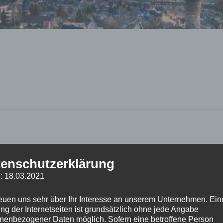
enschutzerklärung
: 18.03.2021
reuen uns sehr über Ihr Interesse an unserem Unternehmen. Ein
ng der Internetseiten ist grundsätzlich ohne jede Angabe
nenbezogener Daten möglich. Sofern eine betroffene Person