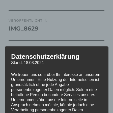
Beitragsnavigation
VERÖFFENTLICHT IN
IMG_8629
Datenschutzerklärung
Stand: 18.03.2021
Wir freuen uns sehr über Ihr Interesse an unserem
Unternehmen. Eine Nutzung der Internetseiten ist
grundsätzlich ohne jede Angabe
personenbezogener Daten möglich. Sofern eine
betroffene Person besondere Services unseres
Unternehmens über unsere Internetseite in
Anspruch nehmen möchte, könnte jedoch eine
Verarbeitung personenbezogener Daten