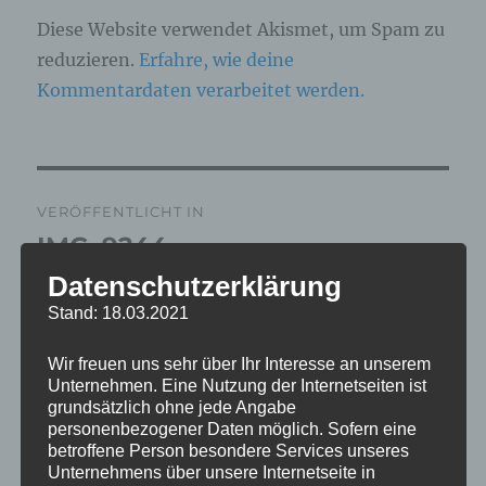
Diese Website verwendet Akismet, um Spam zu
reduzieren.
Erfahre, wie deine
Kommentardaten verarbeitet werden.
Beitragsnavigation
VERÖFFENTLICHT IN
IMG_9244
Datenschutzerklärung
Stand: 18.03.2021
Wir freuen uns sehr über Ihr Interesse an unserem
Unternehmen. Eine Nutzung der Internetseiten ist
grundsätzlich ohne jede Angabe
personenbezogener Daten möglich. Sofern eine
betroffene Person besondere Services unseres
Unternehmens über unsere Internetseite in