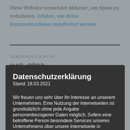
Diese Website verwendet Akismet, um Spam zu
reduzieren.
Erfahre, wie deine
Kommentardaten verarbeitet werden.
Beitragsnavigation
VERÖFFENTLICHT IN
IMG_8702
Datenschutzerklärung
Stand: 18.03.2021
Wir freuen uns sehr über Ihr Interesse an unserem
Unternehmen. Eine Nutzung der Internetseiten ist
grundsätzlich ohne jede Angabe
personenbezogener Daten möglich. Sofern eine
betroffene Person besondere Services unseres
Unternehmens über unsere Internetseite in