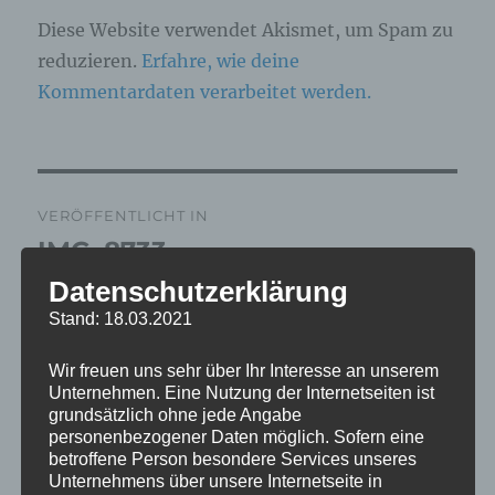
Diese Website verwendet Akismet, um Spam zu
reduzieren.
Erfahre, wie deine
Kommentardaten verarbeitet werden.
Beitragsnavigation
VERÖFFENTLICHT IN
IMG_8733
Datenschutzerklärung
Stand: 18.03.2021
Wir freuen uns sehr über Ihr Interesse an unserem
Unternehmen. Eine Nutzung der Internetseiten ist
grundsätzlich ohne jede Angabe
personenbezogener Daten möglich. Sofern eine
betroffene Person besondere Services unseres
Unternehmens über unsere Internetseite in