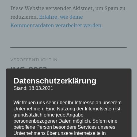
Diese Website verwendet Akismet, um Spam zu
reduzieren.
Erfahre, wie deine
Kommentardaten verarbeitet werden.
Beitragsnavigation
VERÖFFENTLICHT IN
IMG_9062
Datenschutzerklärung
Stand: 18.03.2021
Wir freuen uns sehr über Ihr Interesse an unserem
Unternehmen. Eine Nutzung der Internetseiten ist
grundsätzlich ohne jede Angabe
personenbezogener Daten möglich. Sofern eine
betroffene Person besondere Services unseres
Unternehmens über unsere Internetseite in