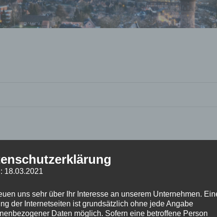
enschutzerklärung
: 18.03.2021
reuen uns sehr über Ihr Interesse an unserem Unternehmen. Ein
ng der Internetseiten ist grundsätzlich ohne jede Angabe
nenbezogener Daten möglich. Sofern eine betroffene Person