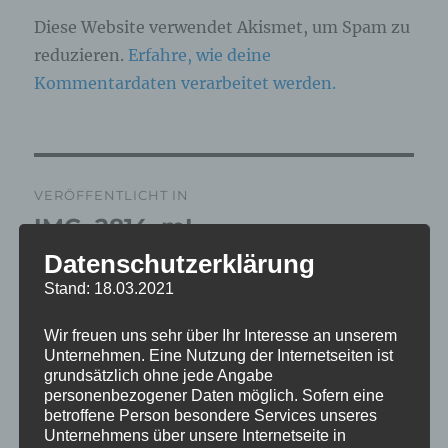
Diese Website verwendet Akismet, um Spam zu
reduzieren.
Erfahre, wie deine
Kommentardaten verarbeitet werden.
Beitragsnavigation
VERÖFFENTLICHT IN
IMG_2814_mL
Datenschutzerklärung
Stand: 18.03.2021
Wir freuen uns sehr über Ihr Interesse an unserem
Unternehmen. Eine Nutzung der Internetseiten ist
grundsätzlich ohne jede Angabe
personenbezogener Daten möglich. Sofern eine
betroffene Person besondere Services unseres
Unternehmens über unsere Internetseite in