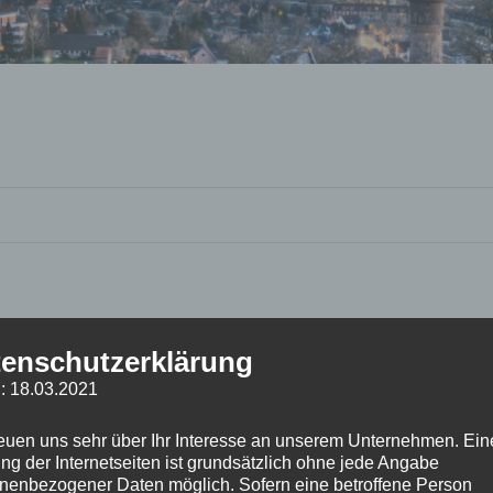
enschutzerklärung
: 18.03.2021
reuen uns sehr über Ihr Interesse an unserem Unternehmen. Ein
ng der Internetseiten ist grundsätzlich ohne jede Angabe
nenbezogener Daten möglich. Sofern eine betroffene Person