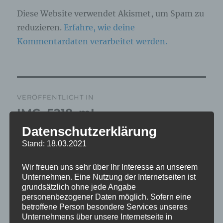
Diese Website verwendet Akismet, um Spam zu
reduzieren.
Erfahre, wie deine
Kommentardaten verarbeitet werden.
Beitragsnavigation
VERÖFFENTLICHT IN
IMG_5218_mL
Datenschutzerklärung
Stand: 18.03.2021
Wir freuen uns sehr über Ihr Interesse an unserem
Unternehmen. Eine Nutzung der Internetseiten ist
grundsätzlich ohne jede Angabe
personenbezogener Daten möglich. Sofern eine
betroffene Person besondere Services unseres
Unternehmens über unsere Internetseite in