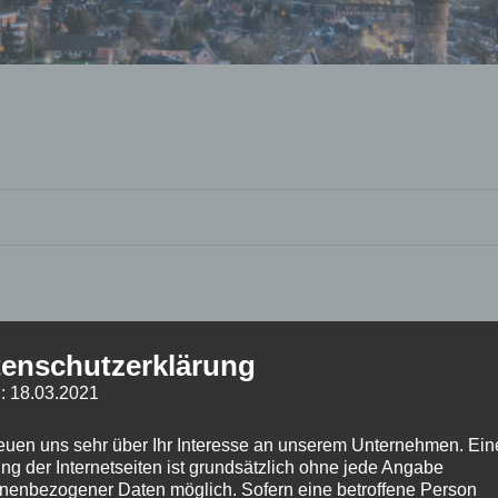
enschutzerklärung
: 18.03.2021
reuen uns sehr über Ihr Interesse an unserem Unternehmen. Ein
ng der Internetseiten ist grundsätzlich ohne jede Angabe
nenbezogener Daten möglich. Sofern eine betroffene Person