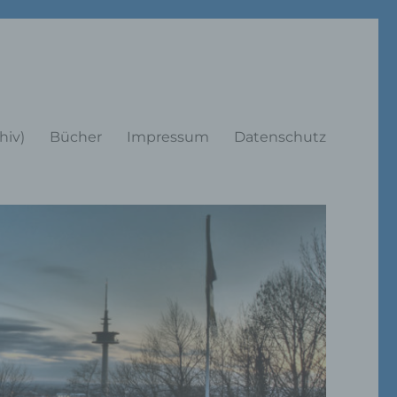
rträge
hiv)
Bücher
Impressum
Datenschutz