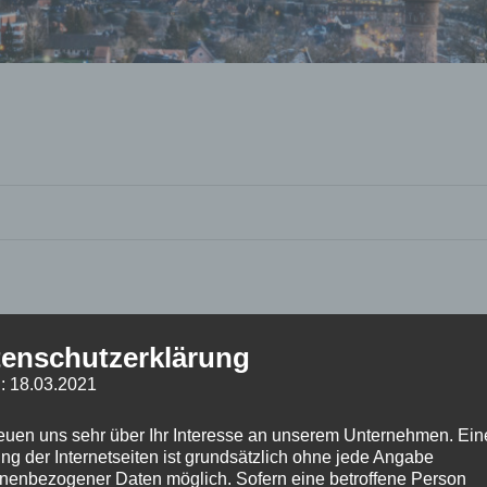
enschutzerklärung
: 18.03.2021
reuen uns sehr über Ihr Interesse an unserem Unternehmen. Ein
ng der Internetseiten ist grundsätzlich ohne jede Angabe
nenbezogener Daten möglich. Sofern eine betroffene Person