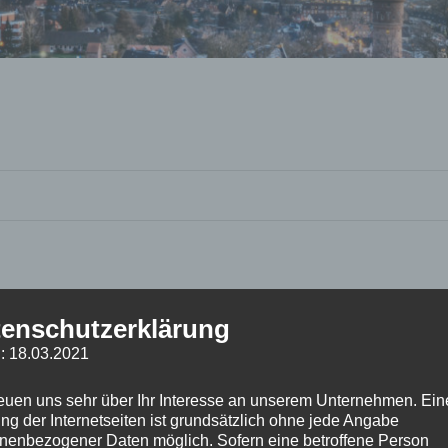
enschutzerklärung
: 18.03.2021
reuen uns sehr über Ihr Interesse an unserem Unternehmen. Ein
ng der Internetseiten ist grundsätzlich ohne jede Angabe
nenbezogener Daten möglich. Sofern eine betroffene Person