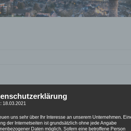
enschutzerklärung
: 18.03.2021
reuen uns sehr über Ihr Interesse an unserem Unternehmen. Ein
ng der Internetseiten ist grundsätzlich ohne jede Angabe
nenbezogener Daten möglich. Sofern eine betroffene Person