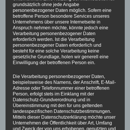
grundsätzlich ohne jede Angabe
IMG_7764_mL
personenbezogener Daten möglich. Sofern eine
betroffene Person besondere Services unseres
Unternehmens über unsere Internetseite in
Anspruch nehmen möchte, könnte jedoch eine
Verarbeitung personenbezogener Daten
erforderlich werden. Ist die Verarbeitung
personenbezogener Daten erforderlich und
besteht für eine solche Verarbeitung keine
gesetzliche Grundlage, holen wir generell eine
Einwilligung der betroffenen Person ein.
Die Verarbeitung personenbezogener Daten,
beispielsweise des Namens, der Anschrift, E-Mail-
Adresse oder Telefonnummer einer betroffenen
Person, erfolgt stets im Einklang mit der
Datenschutz-Grundverordnung und in
Übereinstimmung mit den für uns geltenden
landesspezifischen Datenschutzbestimmungen.
Mittels dieser Datenschutzerklärung möchte unser
MP Mario Porten
Unternehmen die Öffentlichkeit über Art, Umfang
und Zweck der von uns erhobenen, genutzten und