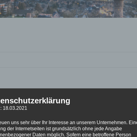
enschutzerklärung
: 18.03.2021
reuen uns sehr über Ihr Interesse an unserem Unternehmen. Ein
ng der Internetseiten ist grundsätzlich ohne jede Angabe
nenbezogener Daten möglich. Sofern eine betroffene Person