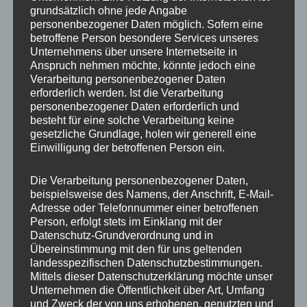
grundsätzlich ohne jede Angabe
IMG_8083_mL
personenbezogener Daten möglich. Sofern eine
betroffene Person besondere Services unseres
Unternehmens über unsere Internetseite in
Anspruch nehmen möchte, könnte jedoch eine
Verarbeitung personenbezogener Daten
erforderlich werden. Ist die Verarbeitung
personenbezogener Daten erforderlich und
besteht für eine solche Verarbeitung keine
gesetzliche Grundlage, holen wir generell eine
Einwilligung der betroffenen Person ein.
Die Verarbeitung personenbezogener Daten,
beispielsweise des Namens, der Anschrift, E-Mail-
Adresse oder Telefonnummer einer betroffenen
Person, erfolgt stets im Einklang mit der
Datenschutz-Grundverordnung und in
Übereinstimmung mit den für uns geltenden
landesspezifischen Datenschutzbestimmungen.
Mittels dieser Datenschutzerklärung möchte unser
MP Mario Porten
Unternehmen die Öffentlichkeit über Art, Umfang
und Zweck der von uns erhobenen, genutzten und