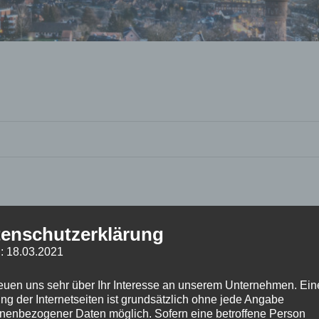
enschutzerklärung
: 18.03.2021
reuen uns sehr über Ihr Interesse an unserem Unternehmen. Ein
ng der Internetseiten ist grundsätzlich ohne jede Angabe
nenbezogener Daten möglich. Sofern eine betroffene Person