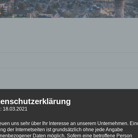
enschutzerklärung
: 18.03.2021
reuen uns sehr über Ihr Interesse an unserem Unternehmen. Ein
ng der Internetseiten ist grundsätzlich ohne jede Angabe
nenbezogener Daten möglich. Sofern eine betroffene Person