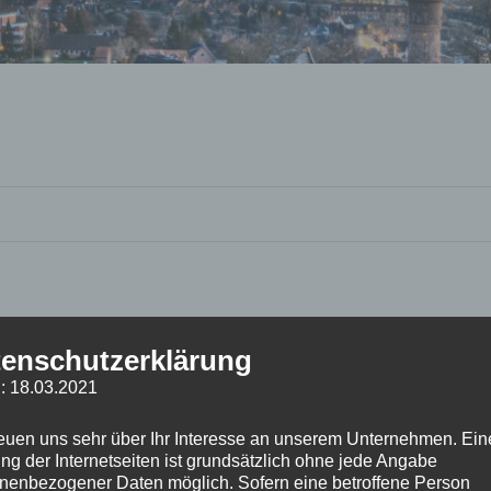
enschutzerklärung
: 18.03.2021
reuen uns sehr über Ihr Interesse an unserem Unternehmen. Ein
ng der Internetseiten ist grundsätzlich ohne jede Angabe
nenbezogener Daten möglich. Sofern eine betroffene Person