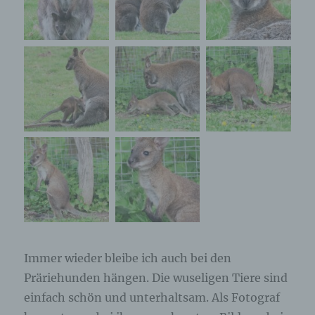
Immer wieder bleibe ich auch bei den
Präriehunden hängen. Die wuseligen Tiere sind
einfach schön und unterhaltsam. Als Fotograf