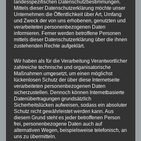
landesspezifischen Datenschutzbestimmungen.
Mittels dieser Datenschutzerklärung möchte unser
Unternehmen die Öffentlichkeit über Art, Umfang
und Zweck der von uns erhobenen, genutzten und
verarbeiteten personenbezogenen Daten
informieren. Ferner werden betroffene Personen
mittels dieser Datenschutzerklärung über die ihnen
zustehenden Rechte aufgeklärt.
Wir haben als für die Verarbeitung Verantwortlicher
zahlreiche technische und organisatorische
Maßnahmen umgesetzt, um einen möglichst
lückenlosen Schutz der über diese Internetseite
verarbeiteten personenbezogenen Daten
sicherzustellen. Dennoch können Internetbasierte
Datenübertragungen grundsätzlich
Sicherheitslücken aufweisen, sodass ein absoluter
Schutz nicht gewährleistet werden kann. Aus
diesem Grund steht es jeder betroffenen Person
frei, personenbezogene Daten auch auf
alternativen Wegen, beispielsweise telefonisch, an
uns zu übermitteln.