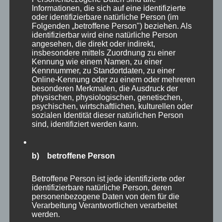
Informationen, die sich auf eine identifizierte
oder identifizierbare natürliche Person (im
Folgenden „betroffene Person") beziehen. Als
identifizierbar wird eine natürliche Person
angesehen, die direkt oder indirekt,
insbesondere mittels Zuordnung zu einer
Kennung wie einem Namen, zu einer
Kennnummer, zu Standortdaten, zu einer
Online-Kennung oder zu einem oder mehreren
besonderen Merkmalen, die Ausdruck der
physischen, physiologischen, genetischen,
psychischen, wirtschaftlichen, kulturellen oder
sozialen Identität dieser natürlichen Person
sind, identifiziert werden kann.
b) betroffene Person
Betroffene Person ist jede identifizierte oder
identifizierbare natürliche Person, deren
personenbezogene Daten von dem für die
Verarbeitung Verantwortlichen verarbeitet
werden.