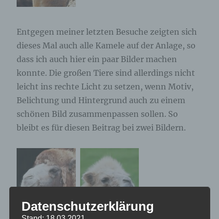
Entgegen meiner letzten Besuche zeigten sich
dieses Mal auch alle Kamele auf der Anlage, so
dass ich auch hier ein paar Bilder machen
konnte. Die großen Tiere sind allerdings nicht
leicht ins rechte Licht zu setzen, wenn Motiv,
Belichtung und Hintergrund auch zu einem
schönen Bild zusammenpassen sollen. So
bleibt es für diesen Beitrag bei zwei Bildern.
Datenschutzerklärung
Stand: 18.03.2021