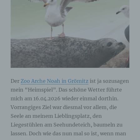
Der
Zoo Arche Noah in Grömitz
ist ja sozusagen
mein “Heimspiel”. Das schöne Wetter führte
mich am 16.04.2026 wieder einmal dorthin.
Vorrangiges Ziel war diesmal vor allem, die
Seele an meinem Lieblingsplatz, den
Liegestühlen am Seehundeteich, baumeln zu
lassen. Doch wie das nun mal so ist, wenn man