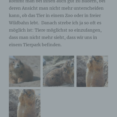
kommt man bei ihnen auch gut zu Bildern, bei
deren Ansicht man nicht mehr unterscheiden
kann, ob das Tier in einem Zoo oder in freier
Wildbahn lebt. Danach strebe ich ja so oft es
möglich ist: Tiere möglichst so einzufangen,
dass man nicht mehr sieht, dass wir uns in
einem Tierpark befinden.