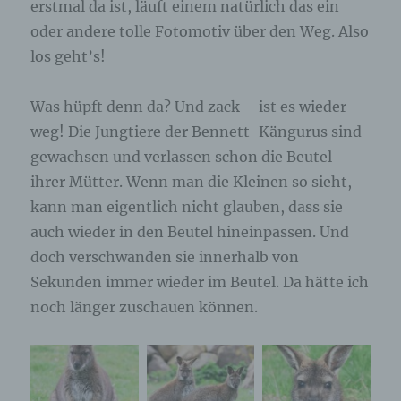
erstmal da ist, läuft einem natürlich das ein
oder andere tolle Fotomotiv über den Weg. Also
los geht’s!
Was hüpft denn da? Und zack – ist es wieder
weg! Die Jungtiere der Bennett-Kängurus sind
gewachsen und verlassen schon die Beutel
ihrer Mütter. Wenn man die Kleinen so sieht,
kann man eigentlich nicht glauben, dass sie
auch wieder in den Beutel hineinpassen. Und
doch verschwanden sie innerhalb von
Sekunden immer wieder im Beutel. Da hätte ich
noch länger zuschauen können.