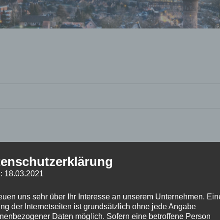
enschutzerklärung
: 18.03.2021
reuen uns sehr über Ihr Interesse an unserem Unternehmen. Ein
ng der Internetseiten ist grundsätzlich ohne jede Angabe
nenbezogener Daten möglich. Sofern eine betroffene Person