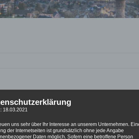
enschutzerklärung
: 18.03.2021
reuen uns sehr über Ihr Interesse an unserem Unternehmen. Ein
ng der Internetseiten ist grundsätzlich ohne jede Angabe
nenbezogener Daten möglich. Sofern eine betroffene Person