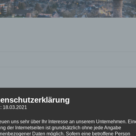
enschutzerklärung
: 18.03.2021
reuen uns sehr über Ihr Interesse an unserem Unternehmen. Ein
ng der Internetseiten ist grundsätzlich ohne jede Angabe
nenbezogener Daten möglich. Sofern eine betroffene Person