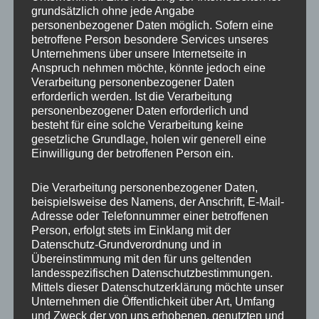
grundsätzlich ohne jede Angabe
IMG_9543_mL
personenbezogener Daten möglich. Sofern eine
betroffene Person besondere Services unseres
Unternehmens über unsere Internetseite in
Anspruch nehmen möchte, könnte jedoch eine
Verarbeitung personenbezogener Daten
erforderlich werden. Ist die Verarbeitung
personenbezogener Daten erforderlich und
besteht für eine solche Verarbeitung keine
gesetzliche Grundlage, holen wir generell eine
Einwilligung der betroffenen Person ein.
Die Verarbeitung personenbezogener Daten,
beispielsweise des Namens, der Anschrift, E-Mail-
Adresse oder Telefonnummer einer betroffenen
Person, erfolgt stets im Einklang mit der
Datenschutz-Grundverordnung und in
Übereinstimmung mit den für uns geltenden
landesspezifischen Datenschutzbestimmungen.
Mittels dieser Datenschutzerklärung möchte unser
MP Mario Porten
Unternehmen die Öffentlichkeit über Art, Umfang
und Zweck der von uns erhobenen, genutzten und