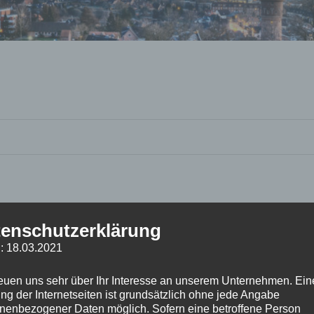
enschutzerklärung
: 18.03.2021
reuen uns sehr über Ihr Interesse an unserem Unternehmen. Ein
ng der Internetseiten ist grundsätzlich ohne jede Angabe
nenbezogener Daten möglich. Sofern eine betroffene Person