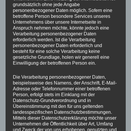
grundsätzlich ohne jede Angabe
IMG_5192_mL
personenbezogener Daten möglich. Sofern eine
betroffene Person besondere Services unseres
Unternehmens über unsere Internetseite in
Anspruch nehmen möchte, könnte jedoch eine
Verarbeitung personenbezogener Daten
erforderlich werden. Ist die Verarbeitung
personenbezogener Daten erforderlich und
besteht für eine solche Verarbeitung keine
gesetzliche Grundlage, holen wir generell eine
Einwilligung der betroffenen Person ein.
Die Verarbeitung personenbezogener Daten,
beispielsweise des Namens, der Anschrift, E-Mail-
Adresse oder Telefonnummer einer betroffenen
Person, erfolgt stets im Einklang mit der
Datenschutz-Grundverordnung und in
Übereinstimmung mit den für uns geltenden
landesspezifischen Datenschutzbestimmungen.
Mittels dieser Datenschutzerklärung möchte unser
MP Mario Porten
Unternehmen die Öffentlichkeit über Art, Umfang
und Zweck der von uns erhobenen, genutzten und