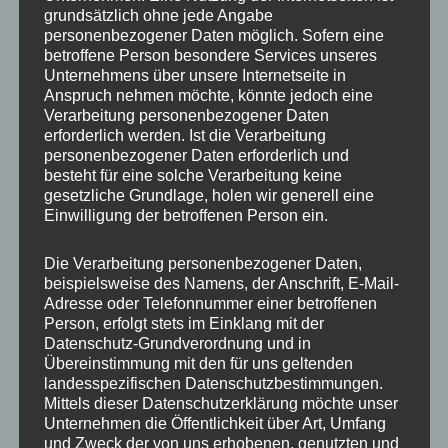
grundsätzlich ohne jede Angabe
IMG_7130_mL
personenbezogener Daten möglich. Sofern eine
betroffene Person besondere Services unseres
Unternehmens über unsere Internetseite in
Anspruch nehmen möchte, könnte jedoch eine
Verarbeitung personenbezogener Daten
erforderlich werden. Ist die Verarbeitung
personenbezogener Daten erforderlich und
besteht für eine solche Verarbeitung keine
gesetzliche Grundlage, holen wir generell eine
Einwilligung der betroffenen Person ein.
Die Verarbeitung personenbezogener Daten,
beispielsweise des Namens, der Anschrift, E-Mail-
Adresse oder Telefonnummer einer betroffenen
Person, erfolgt stets im Einklang mit der
Datenschutz-Grundverordnung und in
Übereinstimmung mit den für uns geltenden
landesspezifischen Datenschutzbestimmungen.
Mittels dieser Datenschutzerklärung möchte unser
MP Mario Porten
Unternehmen die Öffentlichkeit über Art, Umfang
und Zweck der von uns erhobenen, genutzten und