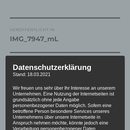
Beitragsnavigation
VERÖFFENTLICHT IN
IMG_7947_mL
Datenschutzerklärung
Stand: 18.03.2021
Wir freuen uns sehr über Ihr Interesse an unserem
Unternehmen. Eine Nutzung der Internetseiten ist
grundsätzlich ohne jede Angabe
personenbezogener Daten möglich. Sofern eine
betroffene Person besondere Services unseres
Unternehmens über unsere Internetseite in
Anspruch nehmen möchte, könnte jedoch eine
Verarbeitung personenbezogener Daten