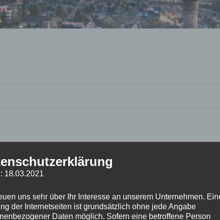
enschutzerklärung
: 18.03.2021
reuen uns sehr über Ihr Interesse an unserem Unternehmen. Ein
ng der Internetseiten ist grundsätzlich ohne jede Angabe
nenbezogener Daten möglich. Sofern eine betroffene Person