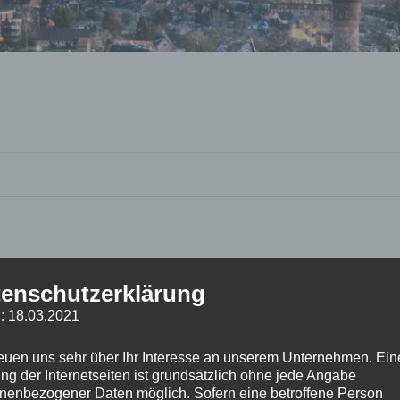
enschutzerklärung
: 18.03.2021
reuen uns sehr über Ihr Interesse an unserem Unternehmen. Ein
ng der Internetseiten ist grundsätzlich ohne jede Angabe
nenbezogener Daten möglich. Sofern eine betroffene Person