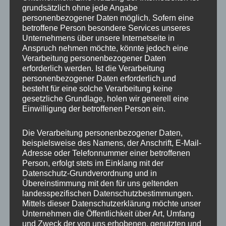
grundsätzlich ohne jede Angabe
IMG_5789_mL
personenbezogener Daten möglich. Sofern eine
betroffene Person besondere Services unseres
Unternehmens über unsere Internetseite in
Anspruch nehmen möchte, könnte jedoch eine
Verarbeitung personenbezogener Daten
erforderlich werden. Ist die Verarbeitung
personenbezogener Daten erforderlich und
besteht für eine solche Verarbeitung keine
gesetzliche Grundlage, holen wir generell eine
Einwilligung der betroffenen Person ein.
Die Verarbeitung personenbezogener Daten,
beispielsweise des Namens, der Anschrift, E-Mail-
Adresse oder Telefonnummer einer betroffenen
Person, erfolgt stets im Einklang mit der
Datenschutz-Grundverordnung und in
Übereinstimmung mit den für uns geltenden
landesspezifischen Datenschutzbestimmungen.
Mittels dieser Datenschutzerklärung möchte unser
MP Mario Porten
Unternehmen die Öffentlichkeit über Art, Umfang
und Zweck der von uns erhobenen, genutzten und