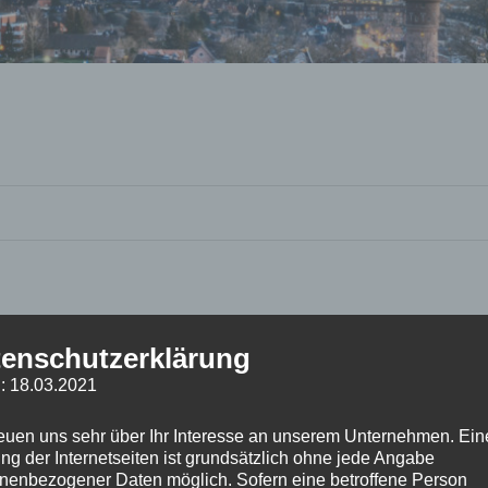
enschutzerklärung
: 18.03.2021
reuen uns sehr über Ihr Interesse an unserem Unternehmen. Ein
ng der Internetseiten ist grundsätzlich ohne jede Angabe
nenbezogener Daten möglich. Sofern eine betroffene Person