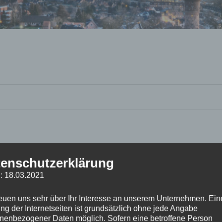
enschutzerklärung
: 18.03.2021
reuen uns sehr über Ihr Interesse an unserem Unternehmen. Ein
ng der Internetseiten ist grundsätzlich ohne jede Angabe
nenbezogener Daten möglich. Sofern eine betroffene Person