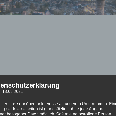
enschutzerklärung
: 18.03.2021
reuen uns sehr über Ihr Interesse an unserem Unternehmen. Ein
ng der Internetseiten ist grundsätzlich ohne jede Angabe
nenbezogener Daten möglich. Sofern eine betroffene Person