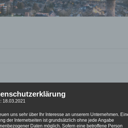
enschutzerklärung
: 18.03.2021
reuen uns sehr über Ihr Interesse an unserem Unternehmen. Ein
ng der Internetseiten ist grundsätzlich ohne jede Angabe
nenbezogener Daten möglich. Sofern eine betroffene Person