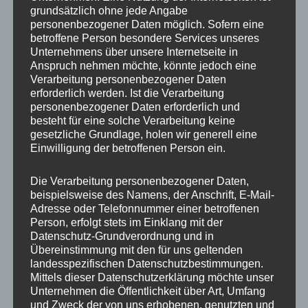
grundsätzlich ohne jede Angabe
IMG_7282_mL
personenbezogener Daten möglich. Sofern eine
betroffene Person besondere Services unseres
Unternehmens über unsere Internetseite in
Anspruch nehmen möchte, könnte jedoch eine
Verarbeitung personenbezogener Daten
erforderlich werden. Ist die Verarbeitung
personenbezogener Daten erforderlich und
besteht für eine solche Verarbeitung keine
gesetzliche Grundlage, holen wir generell eine
Einwilligung der betroffenen Person ein.
Die Verarbeitung personenbezogener Daten,
beispielsweise des Namens, der Anschrift, E-Mail-
Adresse oder Telefonnummer einer betroffenen
Person, erfolgt stets im Einklang mit der
Datenschutz-Grundverordnung und in
Übereinstimmung mit den für uns geltenden
landesspezifischen Datenschutzbestimmungen.
Mittels dieser Datenschutzerklärung möchte unser
MP Mario Porten
Unternehmen die Öffentlichkeit über Art, Umfang
und Zweck der von uns erhobenen, genutzten und