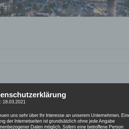
enschutzerklärung
: 18.03.2021
reuen uns sehr über Ihr Interesse an unserem Unternehmen. Ein
ng der Internetseiten ist grundsätzlich ohne jede Angabe
nenbezogener Daten möglich. Sofern eine betroffene Person