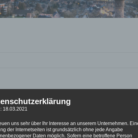
enschutzerklärung
: 18.03.2021
reuen uns sehr über Ihr Interesse an unserem Unternehmen. Ein
ng der Internetseiten ist grundsätzlich ohne jede Angabe
nenbezogener Daten möglich. Sofern eine betroffene Person