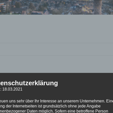
enschutzerklärung
: 18.03.2021
reuen uns sehr über Ihr Interesse an unserem Unternehmen. Ein
ng der Internetseiten ist grundsätzlich ohne jede Angabe
nenbezogener Daten möglich. Sofern eine betroffene Person