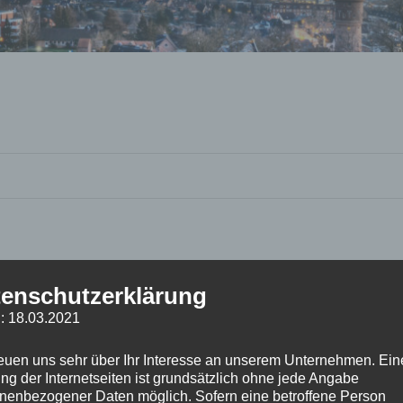
enschutzerklärung
: 18.03.2021
reuen uns sehr über Ihr Interesse an unserem Unternehmen. Ein
ng der Internetseiten ist grundsätzlich ohne jede Angabe
nenbezogener Daten möglich. Sofern eine betroffene Person