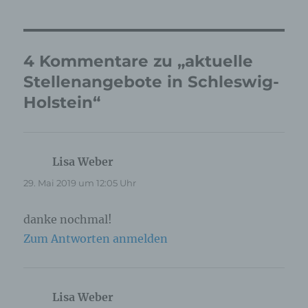
4 Kommentare zu „aktuelle
Stellenangebote in Schleswig-
Holstein“
Lisa Weber
sagt:
29. Mai 2019 um 12:05 Uhr
danke nochmal!
Zum Antworten anmelden
Lisa Weber
sagt: