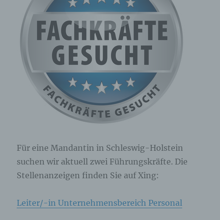
Für eine Mandantin in Schleswig-Holstein
suchen wir aktuell zwei Führungskräfte. Die
Stellenanzeigen finden Sie auf Xing:
Leiter/-in Unternehmensbereich Personal