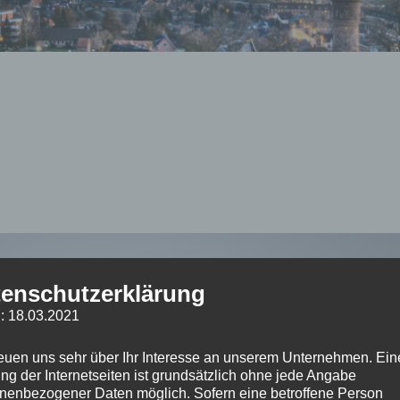
enschutzerklärung
: 18.03.2021
reuen uns sehr über Ihr Interesse an unserem Unternehmen. Ein
ng der Internetseiten ist grundsätzlich ohne jede Angabe
nenbezogener Daten möglich. Sofern eine betroffene Person