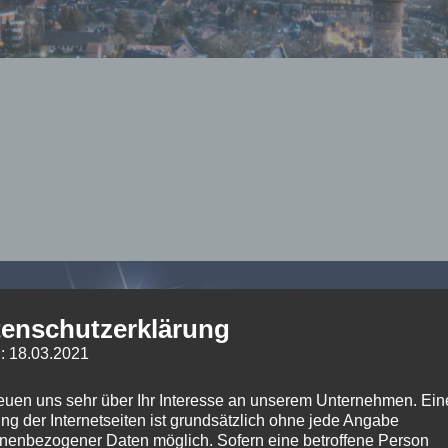
enschutzerklärung
: 18.03.2021
reuen uns sehr über Ihr Interesse an unserem Unternehmen. Ein
ng der Internetseiten ist grundsätzlich ohne jede Angabe
nenbezogener Daten möglich. Sofern eine betroffene Person