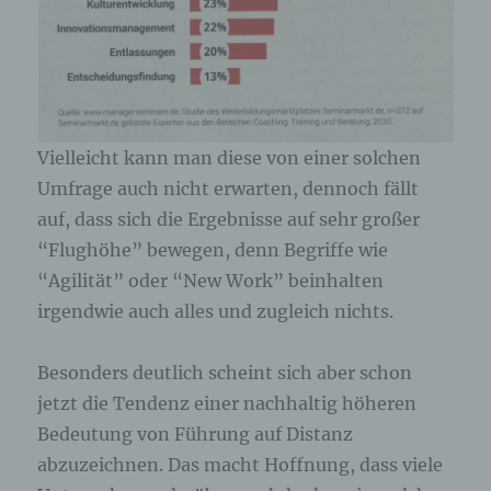
Vielleicht kann man diese von einer solchen
Umfrage auch nicht erwarten, dennoch fällt
auf, dass sich die Ergebnisse auf sehr großer
“Flughöhe” bewegen, denn Begriffe wie
“Agilität” oder “New Work” beinhalten
irgendwie auch alles und zugleich nichts.
Besonders deutlich scheint sich aber schon
jetzt die Tendenz einer nachhaltig höheren
Bedeutung von Führung auf Distanz
abzuzeichnen. Das macht Hoffnung, dass viele