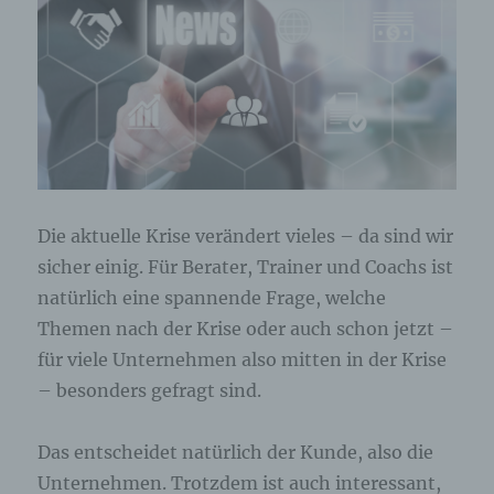
Die aktuelle Krise verändert vieles – da sind wir
sicher einig. Für Berater, Trainer und Coachs ist
natürlich eine spannende Frage, welche
Themen nach der Krise oder auch schon jetzt –
für viele Unternehmen also mitten in der Krise
– besonders gefragt sind.
Das entscheidet natürlich der Kunde, also die
Unternehmen. Trotzdem ist auch interessant,