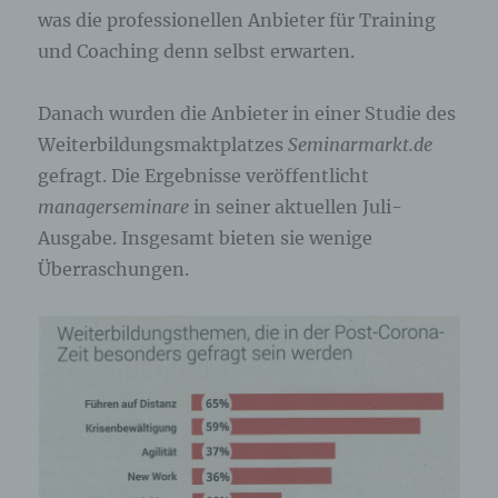
was die professionellen Anbieter für Training
und Coaching denn selbst erwarten.
Danach wurden die Anbieter in einer Studie des
Weiterbildungsmaktplatzes
Seminarmarkt.de
gefragt. Die Ergebnisse veröffentlicht
managerseminare
in seiner aktuellen Juli-
Ausgabe. Insgesamt bieten sie wenige
Überraschungen.