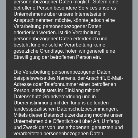
personenbezogener Daten möglich. Sofern eine
betroffene Person besondere Services unseres
Unternehmens über unsere Internetseite in
Anspruch nehmen möchte, könnte jedoch eine
Verarbeitung personenbezogener Daten
erforderlich werden. Ist die Verarbeitung
personenbezogener Daten erforderlich und
besteht für eine solche Verarbeitung keine
gesetzliche Grundlage, holen wir generell eine
Einwilligung der betroffenen Person ein.
Die Verarbeitung personenbezogener Daten,
beispielsweise des Namens, der Anschrift, E-Mail-
Adresse oder Telefonnummer einer betroffenen
Person, erfolgt stets im Einklang mit der
Datenschutz-Grundverordnung und in
Übereinstimmung mit den für uns geltenden
MP Mario Porten
landesspezifischen Datenschutzbestimmungen.
Beratung
Mittels dieser Datenschutzerklärung möchte unser
Training
Unternehmen die Öffentlichkeit über Art, Umfang
und Zweck der von uns erhobenen, genutzten und
Coaching
verarbeiteten personenbezogenen Daten