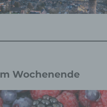
zum Wochenende