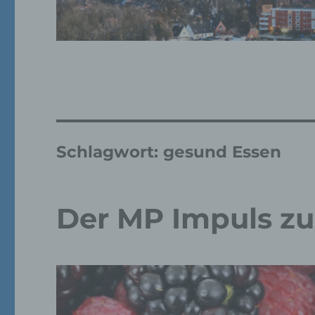
Schlagwort:
gesund Essen
Der MP Impuls 