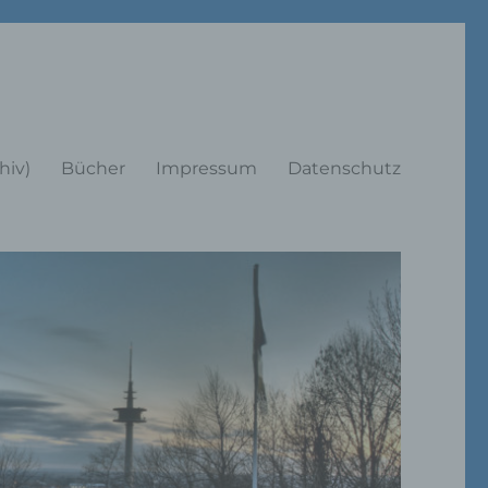
rträge
hiv)
Bücher
Impressum
Datenschutz