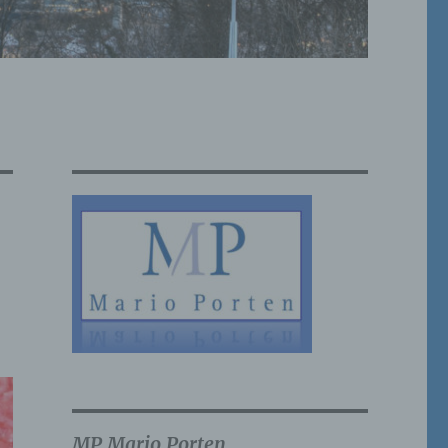
MP Mario Porten