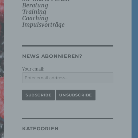
Beratung
Training
Coaching
Impulsvorträge
NEWS ABONNIEREN?
Your email:
KATEGORIEN